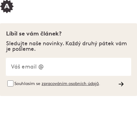
Líbil se vám článek?
Sledujte naše novinky. Každý druhý pátek vám
je pošleme.
Souhlasím se
zpracováním osobních údajů
.