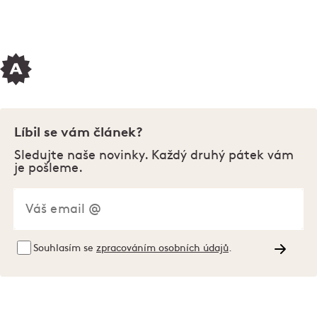
Líbil se vám článek?
Sledujte naše novinky. Každý druhý pátek vám
je pošleme.
Souhlasím se
zpracováním osobních údajů
.