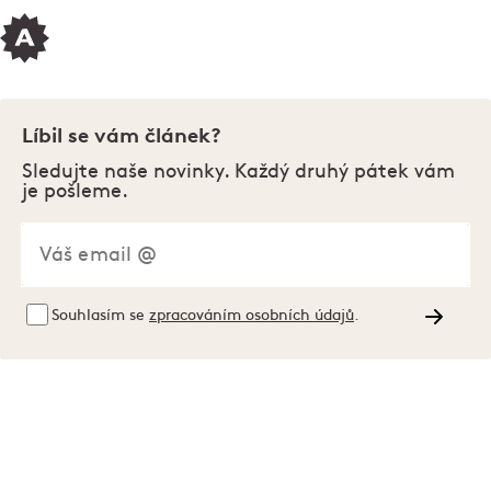
Líbil se vám článek?
Sledujte naše novinky. Každý druhý pátek vám
je pošleme.
Souhlasím se
zpracováním osobních údajů
.