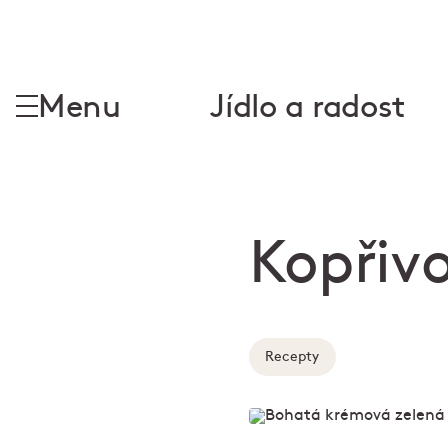
Menu
Jídlo a radost
Kopřiv
Recepty