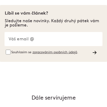
Líbil se vám článek?
Sledujte naše novinky. Každý druhý pátek vám
je pošleme.
Souhlasím se
zpracováním osobních údajů
.
Dále servírujeme