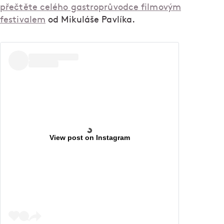
přečtěte celého gastroprůvodce filmovým
festivalem
od Mikuláše Pavlíka.
View post on Instagram