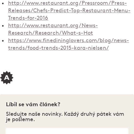
http://www.restaurant.org/Pressroom/Press-
Releases/Chefs-Predict-Top-Restaurant-Menu-
Trends-for-2016
http://www.restaurant.org/News-
Research/Research/What-s-Hot
https://www.finedininglovers.com/blog/news-
trends/food-trends-2015-kara-nielsen/
Líbil se vám článek?
Sledujte naše novinky. Každý druhý pátek vám
je pošleme.