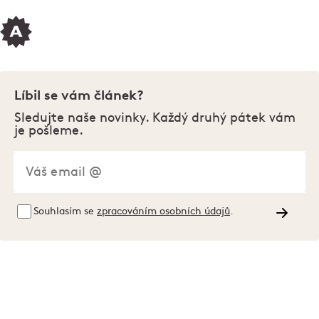
Líbil se vám článek?
Sledujte naše novinky. Každý druhý pátek vám
je pošleme.
Souhlasím se
zpracováním osobních údajů
.