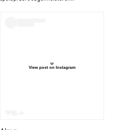
View post on Instagram