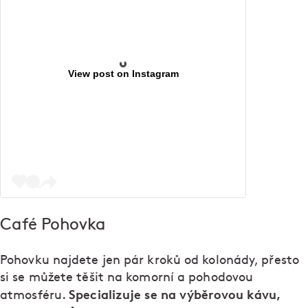
View post on Instagram
Café Pohovka
Pohovku najdete jen pár kroků od kolonády, přesto
si se můžete těšit na komorní a pohodovou
Specializuje se na výběrovou kávu,
atmosféru.