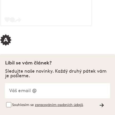
Líbil se vám článek?
Sledujte naše novinky. Každý druhý pátek vám
je pošleme.
Souhlasím se
zpracováním osobních údajů
.