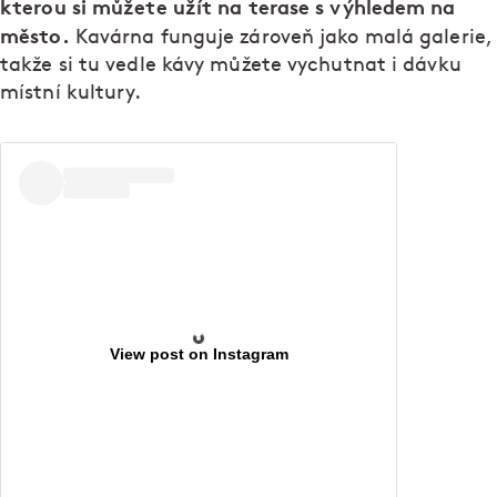
kterou si můžete užít na terase s výhledem na
město.
Kavárna funguje zároveň jako malá galerie,
takže si tu vedle kávy můžete vychutnat i dávku
místní kultury.
View post on Instagram