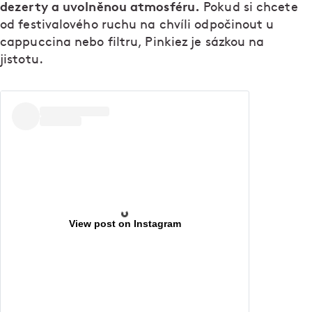
dezerty a uvolněnou atmosféru.
Pokud si chcete
od festivalového ruchu na chvíli odpočinout u
cappuccina nebo filtru, Pinkiez je sázkou na
jistotu.
View post on Instagram