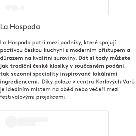
La Hospoda
La Hospoda patří mezi podniky, které spojují
poctivou českou kuchyni s moderním přístupem a
Dát si tady můžete
důrazem na kvalitní suroviny.
jak tradiční české klasiky v současném podání,
tak sezonní speciality inspirované lokálními
ingrediencemi.
Díky poloze v centru Karlových Varů
je ideálním místem na oběd nebo večeři mezi
festivalovými projekcemi.