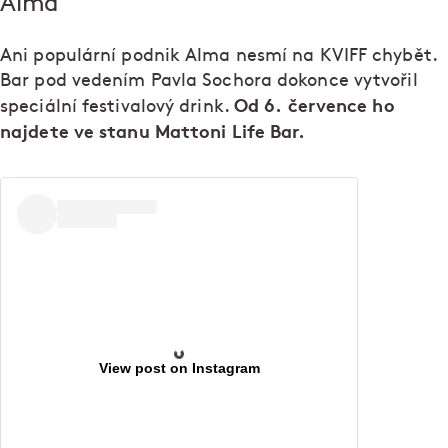
Alma
Ani populární podnik Alma nesmí na KVIFF chybět.
Bar pod vedením Pavla Sochora dokonce vytvořil
Od 6. července ho
speciální festivalový drink.
najdete ve stanu Mattoni Life Bar.
View post on Instagram