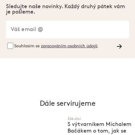
Sledujte naše novinky. Každý druhý pátek vám
je pošleme.
Souhlasím se
zpracováním osobních údajů
.
Dále servírujeme
Zákulisí
S výtvarníkem Michalem
Bačákem o tom, jak se