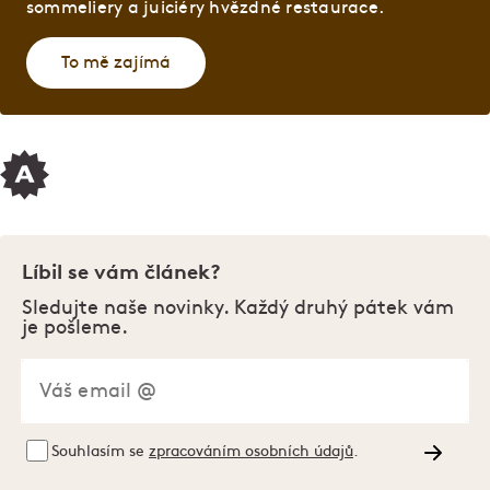
sommeliery a juiciéry hvězdné restaurace.
To mě zajímá
Líbil se vám článek?
Sledujte naše novinky. Každý druhý pátek vám
je pošleme.
Souhlasím se
zpracováním osobních údajů
.