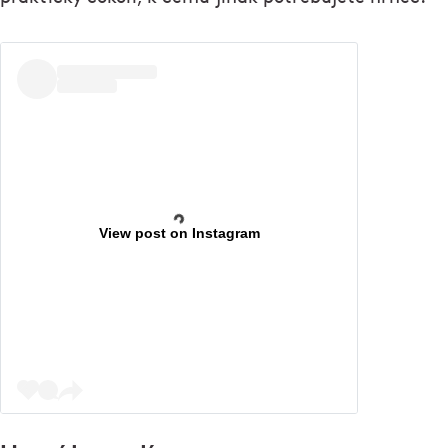
View post on Instagram