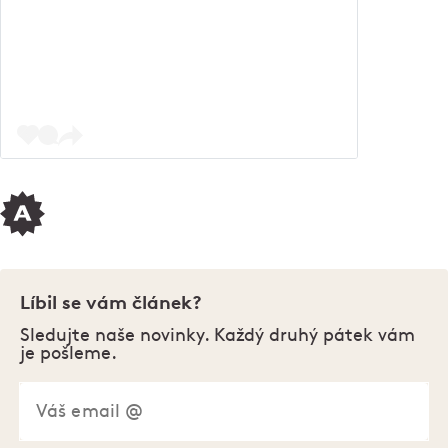
Líbil se vám článek?
Sledujte naše novinky. Každý druhý pátek vám
je pošleme.