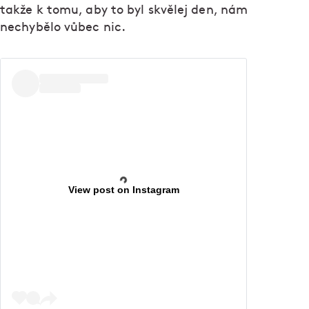
takže k tomu, aby to byl skvělej den, nám
nechybělo vůbec nic.
View post on Instagram