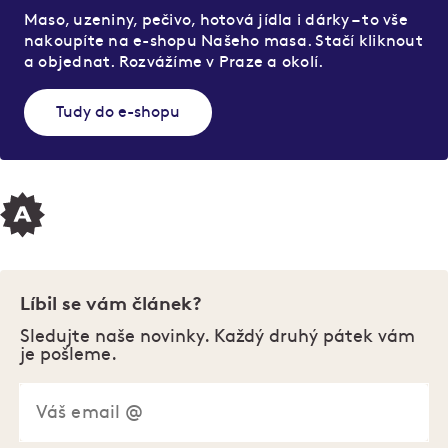
Maso, uzeniny, pečivo, hotová jídla i dárky – to vše
nakoupíte na e-shopu Našeho masa. Stačí kliknout
a objednat. Rozvážíme v Praze a okolí.
Tudy do e-shopu
Líbil se vám článek?
Sledujte naše novinky. Každý druhý pátek vám
je pošleme.