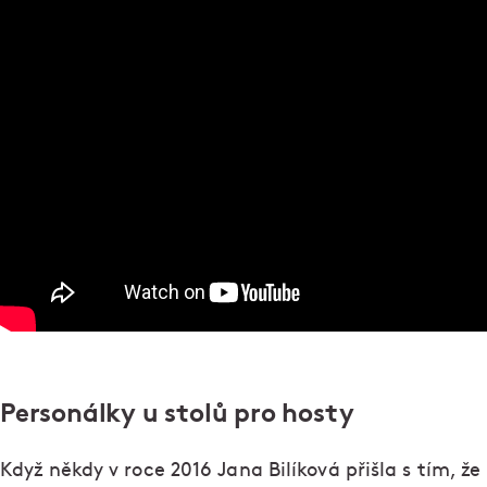
Personálky u stolů pro hosty
Když někdy v roce 2016 Jana Bilíková přišla s tím, že