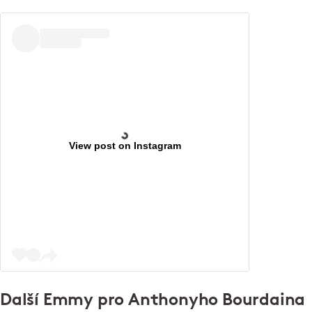
View post on Instagram
Další Emmy pro Anthonyho Bourdaina