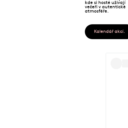
Kalendář akcí.