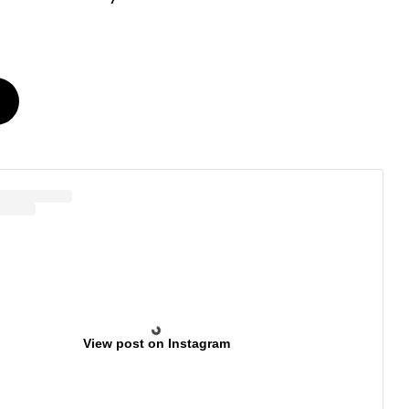
View post on Instagram