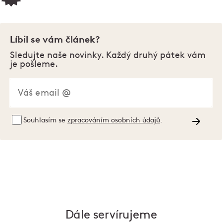
Líbil se vám článek?
Sledujte naše novinky. Každý druhý pátek vám
je pošleme.
Souhlasím se
zpracováním osobních údajů
.
Dále servírujeme