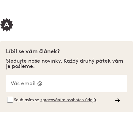
Líbil se vám článek?
Sledujte naše novinky. Každý druhý pátek vám
je pošleme.
Souhlasím se
zpracováním osobních údajů
.