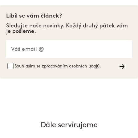
Líbil se vám článek?
Sledujte naše novinky. Každý druhý pátek vám
je pošleme.
Souhlasím se
zpracováním osobních údajů
.
Dále servírujeme