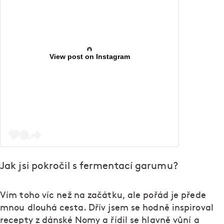
View post on Instagram
Jak jsi pokročil s fermentací garumu?
Vím toho víc než na začátku, ale pořád je přede
mnou dlouhá cesta. Dřív jsem se hodně inspiroval
recepty z dánské Nomy a řídil se hlavně vůní a