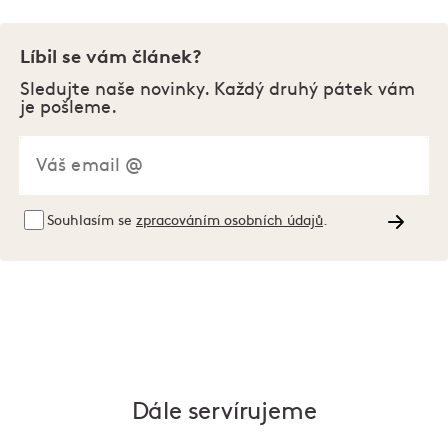
Líbil se vám článek?
Sledujte naše novinky. Každý druhý pátek vám
je pošleme.
Souhlasím se
zpracováním osobních údajů
.
Dále servírujeme