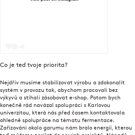
Co je teď tvoje priorita?
Nejdřív musíme stabilizovat výrobu a zdokonalit
systém v provozu tak, abychom pracovali bez
výkyvů a stíhali zásobovat e-shop. Potom bych
konečně rád navázal spolupráci s Karlovou
univerzitou, která nás před časem kontaktovala
ohledně spolupráce na tématu fermentace.
Zařizování okolo garumu nám bralo energii, kterou