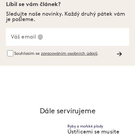
Líbil se vám článek?
Sledujte naše novinky. Každý druhý pátek vám
je pošleme.
Souhlasím se
zpracováním osobních údajů
.
Dále servírujeme
Ryby a mořské plody
Ústřicemi se musíte