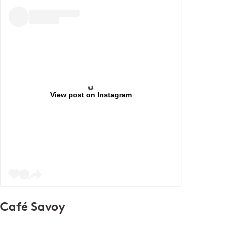
View post on Instagram
Café Savoy