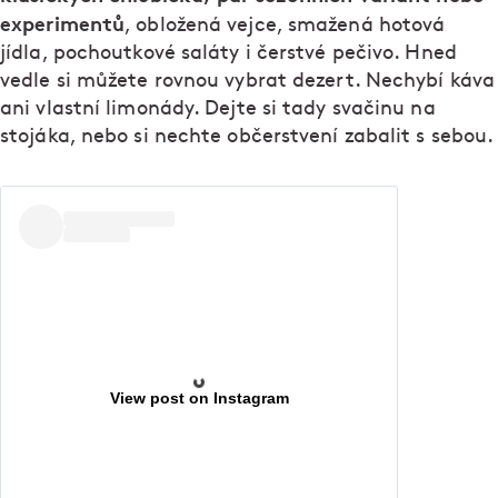
experimentů
, obložená vejce, smažená hotová
jídla, pochoutkové saláty i čerstvé pečivo. Hned
vedle si můžete rovnou vybrat dezert. Nechybí káva
ani vlastní limonády. Dejte si tady svačinu na
stojáka, nebo si nechte občerstvení zabalit s sebou.
View post on Instagram