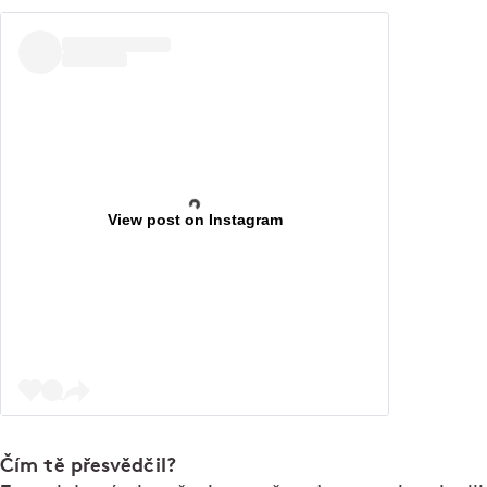
View post on Instagram
Čím tě přesvědčil?