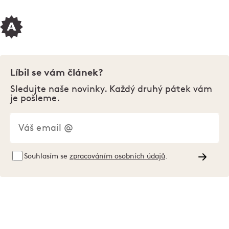
Líbil se vám článek?
Sledujte naše novinky. Každý druhý pátek vám
je pošleme.
Souhlasím se
zpracováním osobních údajů
.