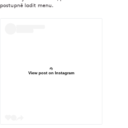
postupně ladit menu.
View post on Instagram