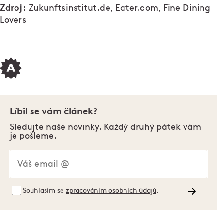
Zdroj:
Zukunftsinstitut.de, Eater.com, Fine Dining
Lovers
Líbil se vám článek?
Sledujte naše novinky. Každý druhý pátek vám
je pošleme.
Souhlasím se
zpracováním osobních údajů
.