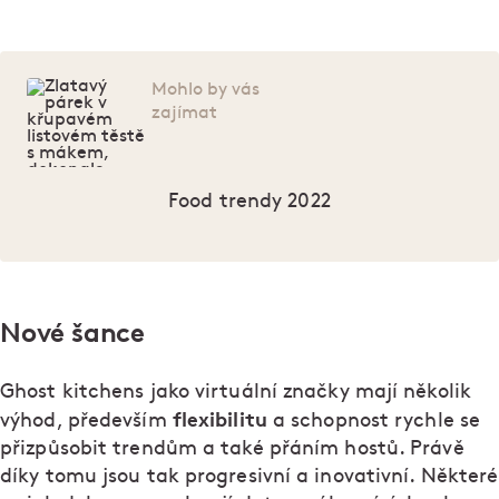
Mohlo by vás
zajímat
Food trendy 2022
Nové šance
Ghost kitchens jako virtuální značky mají několik
flexibilitu
výhod, především
a schopnost rychle se
přizpůsobit trendům a také přáním hostů. Právě
díky tomu jsou tak progresivní a inovativní. Některé