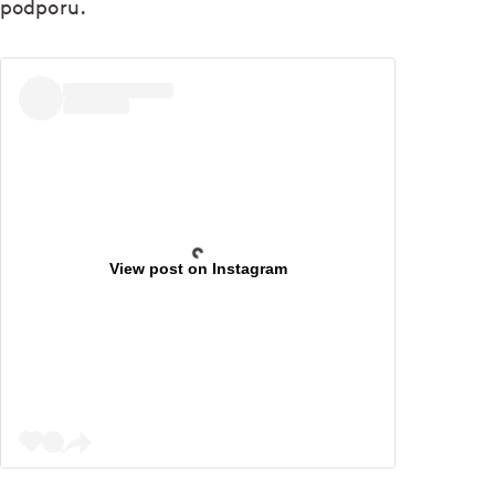
podporu.
View post on Instagram