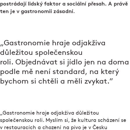
postrádají lidský faktor a sociální přesah. A právě
ten je v gastronomii zásadní
.
„Gastronomie hraje odjakživa
důležitou společenskou
roli. Objednávat si jídlo jen na doma
podle mě není standard, na který
bychom si chtěli a měli zvykat.”
„Gastronomie hraje odjakživa důležitou
společenskou roli. Myslím si, že kultura scházení se
v restauracích a chození na pivo je v Česku