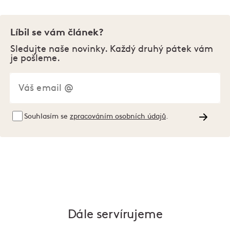
Líbil se vám článek?
Sledujte naše novinky. Každý druhý pátek vám
je pošleme.
Souhlasím se
zpracováním osobních údajů
.
Dále servírujeme