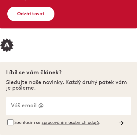
Odzátkovat
Líbil se vám článek?
Sledujte naše novinky. Každý druhý pátek vám
je pošleme.
Souhlasím se
zpracováním osobních údajů
.