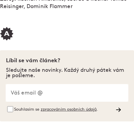
Reisinger, Dominik Flammer
Líbil se vám článek?
Sledujte naše novinky. Každý druhý pátek vám
je pošleme.
Souhlasím se
zpracováním osobních údajů
.