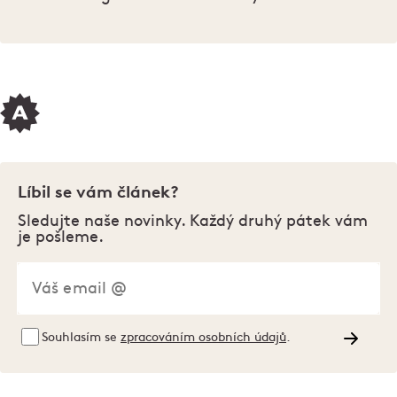
Líbil se vám článek?
Sledujte naše novinky. Každý druhý pátek vám
je pošleme.
Souhlasím se
zpracováním osobních údajů
.