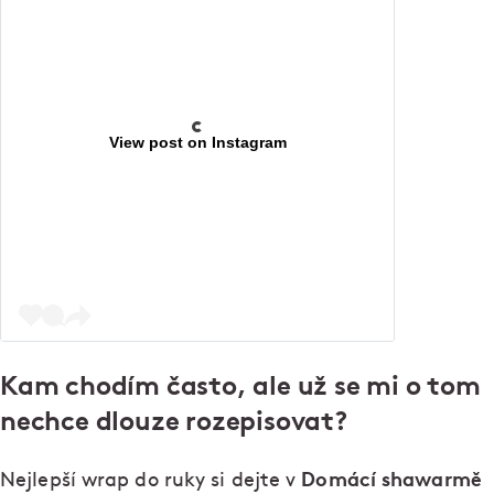
View post on Instagram
Kam chodím často, ale už se mi o tom
nechce dlouze rozepisovat?
Domácí shawarmě
Nejlepší wrap do ruky si dejte v