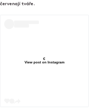
červenají tváře
.
View post on Instagram