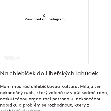
View post on Instagram
Na chlebíček do Libeřských lahůdek
chlebíčkovou kulturu
Mám moc rád
. Miluju ten
nekonečný ruch, který začíná už v půl sedmé ráno,
neskutečnou organizaci personálu, nekonečnou
nabídku a problém se rozhodnout, který z