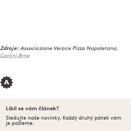
Zdroje:
Associazione Verace Pizza Napoletana,
Carlini Brno
Líbil se vám článek?
Sledujte naše novinky. Každý druhý pátek vám
je pošleme.