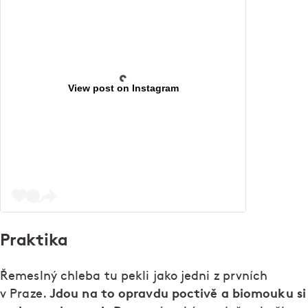
View post on Instagram
Praktika
Řemeslný chleba tu pekli jako jedni z prvních
Jdou na to opravdu poctivě a biomouku si
v Praze.