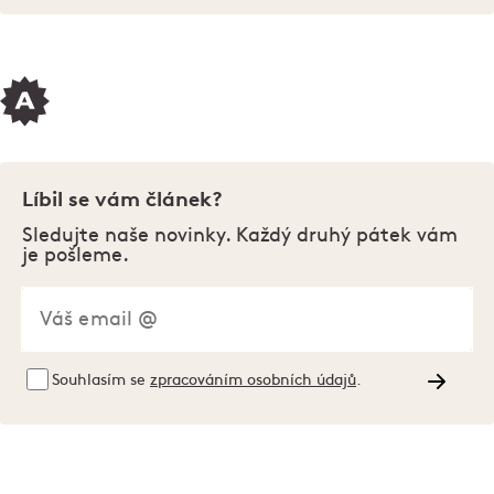
Líbil se vám článek?
Sledujte naše novinky. Každý druhý pátek vám
je pošleme.
Souhlasím se
zpracováním osobních údajů
.