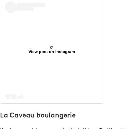
View post on Instagram
La Caveau boulangerie