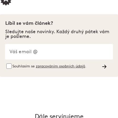
Líbil se vám článek?
Sledujte naše novinky. Každý druhý pátek vám
je pošleme.
Souhlasím se
zpracováním osobních údajů
.
Dále servírujeme