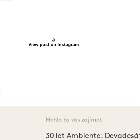
View post on Instagram
Mohlo by vás zajímat
30 let Ambiente: Devadesá