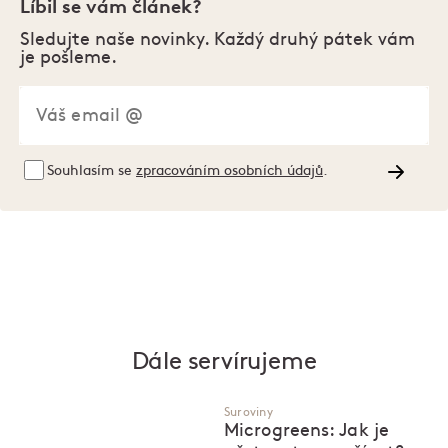
Líbil se vám článek?
Sledujte naše novinky. Každý druhý pátek vám
je pošleme.
Souhlasím se
zpracováním osobních údajů
.
Dále servírujeme
Suroviny
Microgreens: Jak je