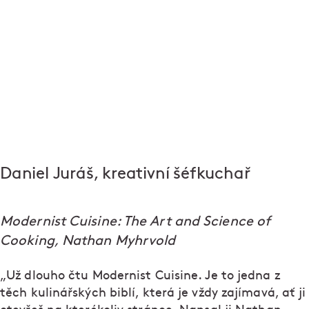
Daniel Juráš, kreativní šéfkuchař
Modernist Cuisine: The Art and Science of
Cooking, Nathan Myhrvold
„Už dlouho čtu Modernist Cuisine. Je to jedna z
těch kulinářských biblí, která je vždy zajímavá, ať ji