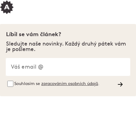
Líbil se vám článek?
Sledujte naše novinky. Každý druhý pátek vám
je pošleme.
Souhlasím se
zpracováním osobních údajů
.