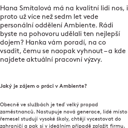
Hana Smítalová má na kvalitní lidi nos, i
proto už více než sedm let vede
personální oddělení Ambiente. Rádi
byste na pohovoru udělali ten nejlepší
dojem? Hanka vám poradí, na co
vsadit, čemu se naopak vyhnout – a kde
najdete aktuální pracovní výzvy.
Jaký je zájem o práci v Ambiente?
Obecně ve službách je teď velký propad
zaměstnanců. Nastupuje nová generace, lidé místo
řemesel studují vysoké školy, chtějí vycestovat do
zahraničí a pak si v ideálním případě založit firmu.