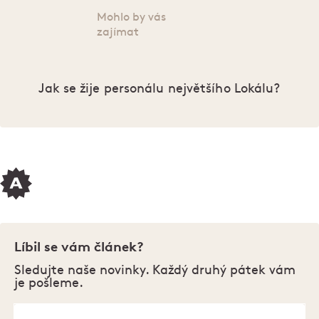
Mohlo by vás
zajímat
Jak se žije personálu největšího Lokálu?
Líbil se vám článek?
Sledujte naše novinky. Každý druhý pátek vám
je pošleme.