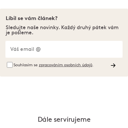
Líbil se vám článek?
Sledujte naše novinky. Každý druhý pátek vám
je pošleme.
Souhlasím se
zpracováním osobních údajů
.
Dále servírujeme