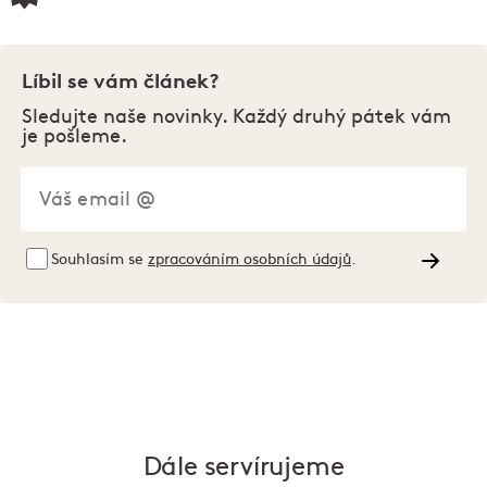
Líbil se vám článek?
Sledujte naše novinky. Každý druhý pátek vám
je pošleme.
Souhlasím se
zpracováním osobních údajů
.
Dále servírujeme