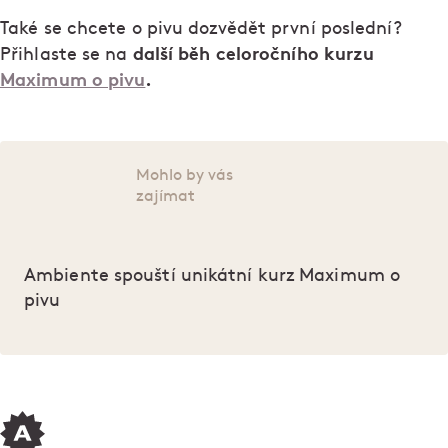
Také se chcete o pivu dozvědět první poslední?
další běh celoročního kurzu
Přihlaste se na
Maximum o pivu
.
Mohlo by vás
zajímat
Ambiente spouští unikátní kurz Maximum o
pivu