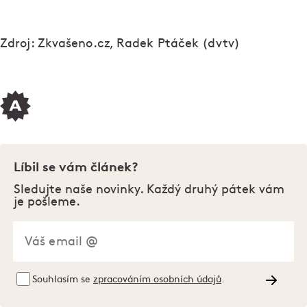
Zdroj: Zkvašeno.cz, Radek Ptáček (dvtv)
Líbil se vám článek?
Sledujte naše novinky. Každý druhý pátek vám
je pošleme.
Souhlasím se
zpracováním osobních údajů
.