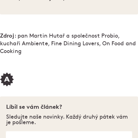
Zdroj
: pan Martin Hutař a společnost Probio,
kuchaři Ambiente, Fine Dining Lovers, On Food and
Cooking
Líbil se vám článek?
Sledujte naše novinky. Každý druhý pátek vám
je pošleme.