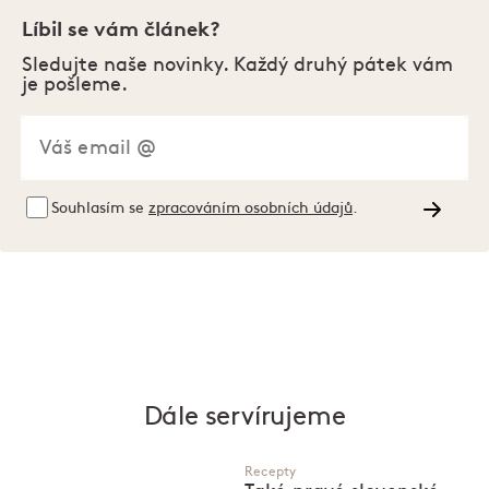
Líbil se vám článek?
Sledujte naše novinky. Každý druhý pátek vám
je pošleme.
Souhlasím se
zpracováním osobních údajů
.
Dále servírujeme
Recepty