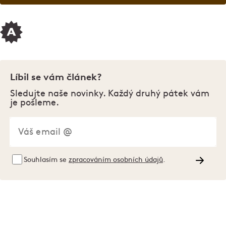
Líbil se vám článek?
Sledujte naše novinky. Každý druhý pátek vám
je pošleme.
Souhlasím se
zpracováním osobních údajů
.