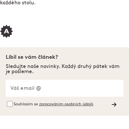
každého stolu.
Líbil se vám článek?
Sledujte naše novinky. Každý druhý pátek vám
je pošleme.
Souhlasím se
zpracováním osobních údajů
.