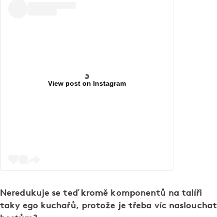
View post on Instagram
Neredukuje se teď kromě komponentů na talíři
taky ego kuchařů, protože je třeba víc naslouchat