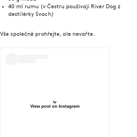
40 ml rumu (v Čestru používají River Dog z
destilérky Svach)
Vše společně prohřejte, ale nevařte.
View post on Instagram