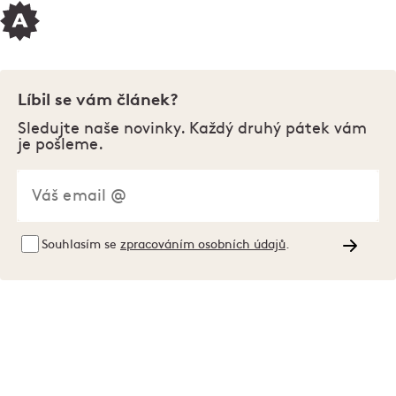
Líbil se vám článek?
Sledujte naše novinky. Každý druhý pátek vám
je pošleme.
Souhlasím se
zpracováním osobních údajů
.