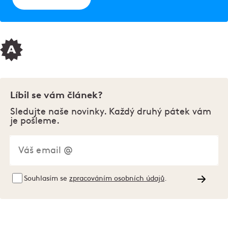
Líbil se vám článek?
Sledujte naše novinky. Každý druhý pátek vám
je pošleme.
Souhlasím se
zpracováním osobních údajů
.