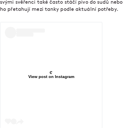
svými svěřenci také často stáčí pivo do sudů nebo
ho přetahují mezi tanky podle aktuální potřeby.
View post on Instagram