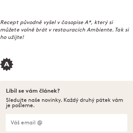
Recept původně vyšel v časopise A*, který si
můžete volně brát v restauracích Ambiente. Tak si
ho užijte!
Líbil se vám článek?
Sledujte naše novinky. Každý druhý pátek vám
je pošleme.