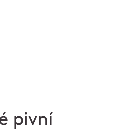
 pivní