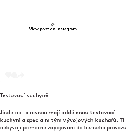
View post on Instagram
Testovací kuchyně
oddělenou testovací
Jinde na to rovnou mají
kuchyni a speciální tým vývojových kuchařů.
Ti
nebývají primárně zapojování do běžného provozu