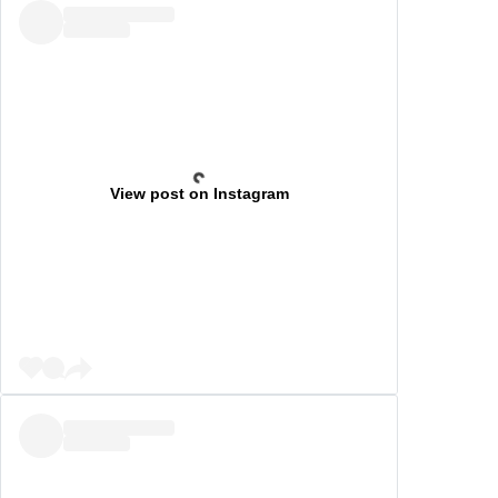
View post on Instagram