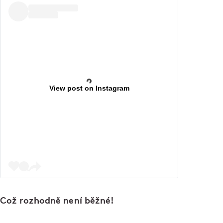
View post on Instagram
Což rozhodně není běžné!