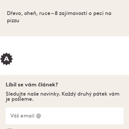
Dřevo, oheň, ruce – 8 zajímavostí o peci na
pizzu
Líbil se vám článek?
Sledujte naše novinky. Každý druhý pátek vám
je pošleme.